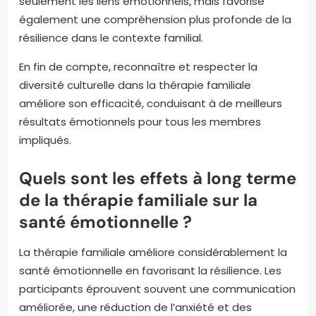
seulement les liens émotionnels, mais favorise
également une compréhension plus profonde de la
résilience dans le contexte familial.
En fin de compte, reconnaître et respecter la
diversité culturelle dans la thérapie familiale
améliore son efficacité, conduisant à de meilleurs
résultats émotionnels pour tous les membres
impliqués.
Quels sont les effets à long terme
de la thérapie familiale sur la
santé émotionnelle ?
La thérapie familiale améliore considérablement la
santé émotionnelle en favorisant la résilience. Les
participants éprouvent souvent une communication
améliorée, une réduction de l’anxiété et des