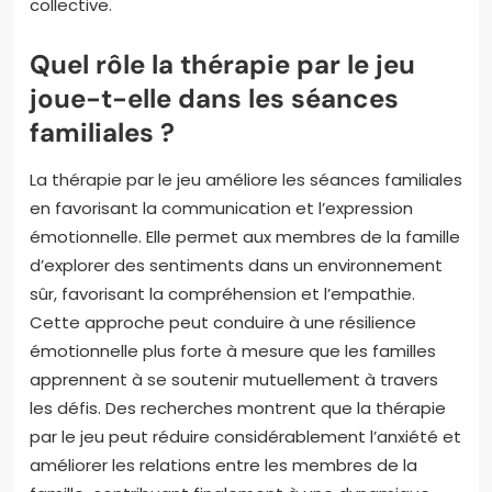
collective.
Quel rôle la thérapie par le jeu
joue-t-elle dans les séances
familiales ?
La thérapie par le jeu améliore les séances familiales
en favorisant la communication et l’expression
émotionnelle. Elle permet aux membres de la famille
d’explorer des sentiments dans un environnement
sûr, favorisant la compréhension et l’empathie.
Cette approche peut conduire à une résilience
émotionnelle plus forte à mesure que les familles
apprennent à se soutenir mutuellement à travers
les défis. Des recherches montrent que la thérapie
par le jeu peut réduire considérablement l’anxiété et
améliorer les relations entre les membres de la