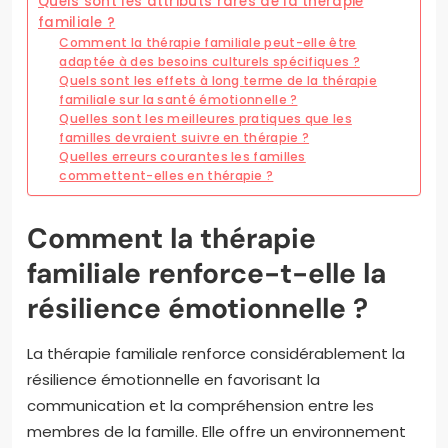
Quels sont les attributs rares de la thérapie
familiale ?
Comment la thérapie familiale peut-elle être
adaptée à des besoins culturels spécifiques ?
Quels sont les effets à long terme de la thérapie
familiale sur la santé émotionnelle ?
Quelles sont les meilleures pratiques que les
familles devraient suivre en thérapie ?
Quelles erreurs courantes les familles
commettent-elles en thérapie ?
Comment la thérapie
familiale renforce-t-elle la
résilience émotionnelle ?
La thérapie familiale renforce considérablement la
résilience émotionnelle en favorisant la
communication et la compréhension entre les
membres de la famille. Elle offre un environnement