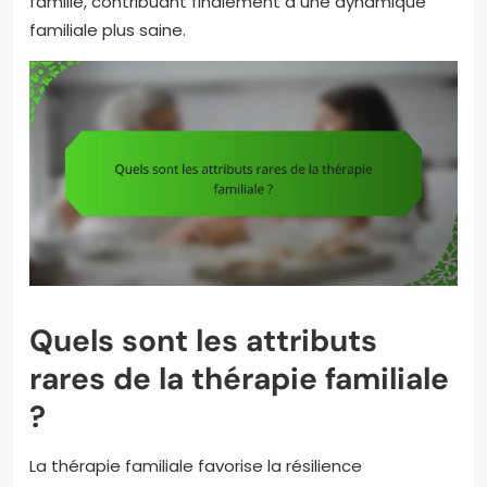
famille, contribuant finalement à une dynamique
familiale plus saine.
Quels sont les attributs
rares de la thérapie familiale
?
La thérapie familiale favorise la résilience