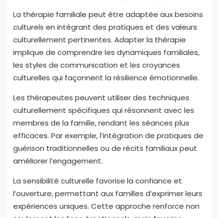
La thérapie familiale peut être adaptée aux besoins
culturels en intégrant des pratiques et des valeurs
culturellement pertinentes. Adapter la thérapie
implique de comprendre les dynamiques familiales,
les styles de communication et les croyances
culturelles qui façonnent la résilience émotionnelle.
Les thérapeutes peuvent utiliser des techniques
culturellement spécifiques qui résonnent avec les
membres de la famille, rendant les séances plus
efficaces. Par exemple, l’intégration de pratiques de
guérison traditionnelles ou de récits familiaux peut
améliorer l’engagement.
La sensibilité culturelle favorise la confiance et
l’ouverture, permettant aux familles d’exprimer leurs
expériences uniques. Cette approche renforce non