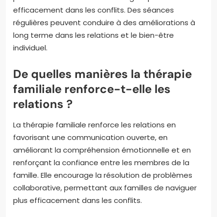
efficacement dans les conflits. Des séances
régulières peuvent conduire à des améliorations à
long terme dans les relations et le bien-être
individuel.
De quelles manières la thérapie
familiale renforce-t-elle les
relations ?
La thérapie familiale renforce les relations en
favorisant une communication ouverte, en
améliorant la compréhension émotionnelle et en
renforçant la confiance entre les membres de la
famille. Elle encourage la résolution de problèmes
collaborative, permettant aux familles de naviguer
plus efficacement dans les conflits.