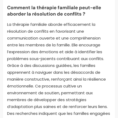
Comment la thérapie familiale peut-elle
aborder la résolution de conflits ?
La thérapie familiale aborde efficacement la
résolution de conflits en favorisant une
communication ouverte et une compréhension
entre les membres de la famille. Elle encourage
l’expression des émotions et aide à identifier les
problèmes sous-jacents contribuant aux conflits.
Grâce à des discussions guidées, les familles
apprennent à naviguer dans les désaccords de
manière constructive, renforçant ainsi la résilience
émotionnelle. Ce processus cultive un
environnement de soutien, permettant aux
membres de développer des stratégies
d’adaptation plus saines et de renforcer leurs liens.
Des recherches indiquent que les familles engagées