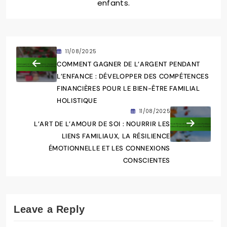
enfants.
11/08/2025
COMMENT GAGNER DE L’ARGENT PENDANT
L’ENFANCE : DÉVELOPPER DES COMPÉTENCES
FINANCIÈRES POUR LE BIEN-ÊTRE FAMILIAL
HOLISTIQUE
11/08/2025
L’ART DE L’AMOUR DE SOI : NOURRIR LES
LIENS FAMILIAUX, LA RÉSILIENCE
ÉMOTIONNELLE ET LES CONNEXIONS
CONSCIENTES
Leave a Reply