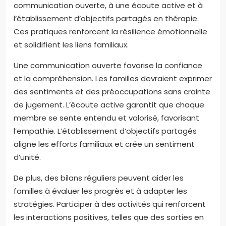
communication ouverte, à une écoute active et à
l’établissement d’objectifs partagés en thérapie.
Ces pratiques renforcent la résilience émotionnelle
et solidifient les liens familiaux.
Une communication ouverte favorise la confiance
et la compréhension. Les familles devraient exprimer
des sentiments et des préoccupations sans crainte
de jugement. L’écoute active garantit que chaque
membre se sente entendu et valorisé, favorisant
l’empathie. L’établissement d’objectifs partagés
aligne les efforts familiaux et crée un sentiment
d’unité.
De plus, des bilans réguliers peuvent aider les
familles à évaluer les progrès et à adapter les
stratégies. Participer à des activités qui renforcent
les interactions positives, telles que des sorties en