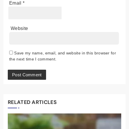
Email
*
Website
Save my name, email, and website in this browser for
the next time I comment.
RELATED ARTICLES