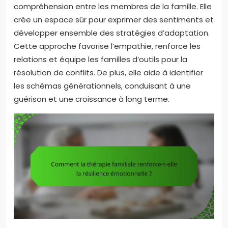
compréhension entre les membres de la famille. Elle
crée un espace sûr pour exprimer des sentiments et
développer ensemble des stratégies d’adaptation.
Cette approche favorise l’empathie, renforce les
relations et équipe les familles d’outils pour la
résolution de conflits. De plus, elle aide à identifier
les schémas générationnels, conduisant à une
guérison et une croissance à long terme.