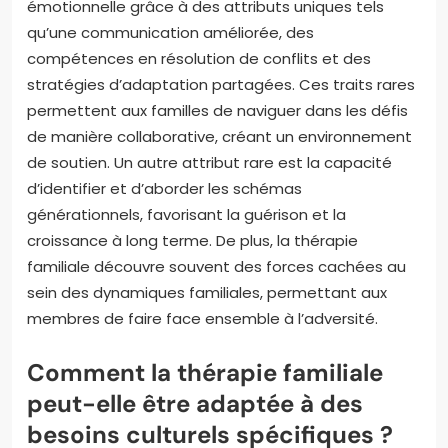
émotionnelle grâce à des attributs uniques tels
qu’une communication améliorée, des
compétences en résolution de conflits et des
stratégies d’adaptation partagées. Ces traits rares
permettent aux familles de naviguer dans les défis
de manière collaborative, créant un environnement
de soutien. Un autre attribut rare est la capacité
d’identifier et d’aborder les schémas
générationnels, favorisant la guérison et la
croissance à long terme. De plus, la thérapie
familiale découvre souvent des forces cachées au
sein des dynamiques familiales, permettant aux
membres de faire face ensemble à l’adversité.
Comment la thérapie familiale
peut-elle être adaptée à des
besoins culturels spécifiques ?