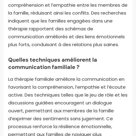
compréhension et l’empathie entre les membres de
la famille, réduisant ainsi les conflits. Des recherches
indiquent que les familles engagées dans une
thérapie rapportent des schémas de
communication améliorés et des liens émotionnels
plus forts, conduisant à des relations plus saines.
Quelles techniques améliorent la
communication familiale ?
La thérapie familiale améliore la communication en
favorisant la compréhension, l’empathie et l’écoute
active. Des techniques telles que le jeu de rôle et les
discussions guidées encouragent un dialogue
ouvert, permettant aux membres de la famille
d’exprimer des sentiments sans jugement. Ce
processus renforce la résilience émotionnelle,
permettant aux familles de naviguer plus