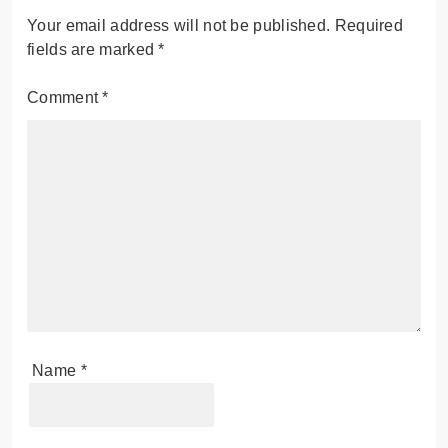
Your email address will not be published.
Required
fields are marked
*
Comment
*
Name
*