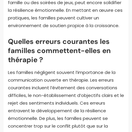
famille ou des soirées de jeux, peut encore solidifier
la résilience émotionnelle. En mettant en œuvre ces
pratiques, les familles peuvent cultiver un
environnement de soutien propice à la croissance.
Quelles erreurs courantes les
familles commettent-elles en
thérapie ?
Les familles négligent souvent l’importance de la
communication ouverte en thérapie. Les erreurs
courantes incluent l’évitement des conversations
difficiles, le non-établissement d’objectifs clairs et le
rejet des sentiments individuels. Ces erreurs
entravent le développement de la résilience
émotionnelle. De plus, les familles peuvent se
concentrer trop sur le conflit plutôt que sur la