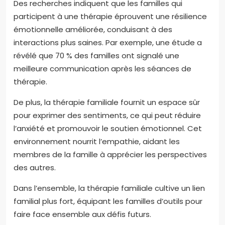
Des recherches indiquent que les familles qui
participent à une thérapie éprouvent une résilience
émotionnelle améliorée, conduisant à des
interactions plus saines. Par exemple, une étude a
révélé que 70 % des familles ont signalé une
meilleure communication après les séances de
thérapie.
De plus, la thérapie familiale fournit un espace sûr
pour exprimer des sentiments, ce qui peut réduire
l’anxiété et promouvoir le soutien émotionnel. Cet
environnement nourrit l’empathie, aidant les
membres de la famille à apprécier les perspectives
des autres.
Dans l’ensemble, la thérapie familiale cultive un lien
familial plus fort, équipant les familles d’outils pour
faire face ensemble aux défis futurs.