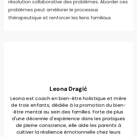
résolution collaborative des problèmes. Aborder ces
problèmes peut améliorer le processus
thérapeutique et renforcer les liens familiaux.
Leona Dragić
Leona est coach en bien-être holistique et mère
de trois enfants, dédiée à la promotion du bien-
être mental au sein des familles. Forte de plus
d'une décennie d'expérience dans les pratiques
de pleine conscience, elle aide les parents à
cultiver la résilience émotionnelle chez leurs