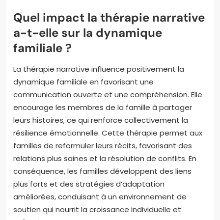
Quel impact la thérapie narrative
a-t-elle sur la dynamique
familiale ?
La thérapie narrative influence positivement la
dynamique familiale en favorisant une
communication ouverte et une compréhension. Elle
encourage les membres de la famille à partager
leurs histoires, ce qui renforce collectivement la
résilience émotionnelle. Cette thérapie permet aux
familles de reformuler leurs récits, favorisant des
relations plus saines et la résolution de conflits. En
conséquence, les familles développent des liens
plus forts et des stratégies d’adaptation
améliorées, conduisant à un environnement de
soutien qui nourrit la croissance individuelle et