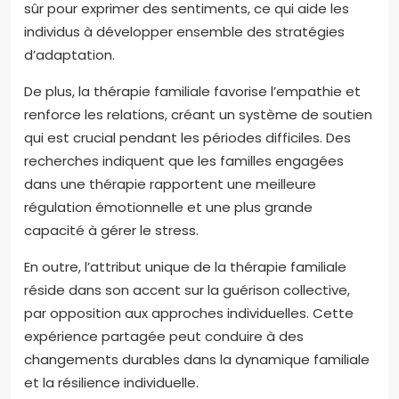
sûr pour exprimer des sentiments, ce qui aide les
individus à développer ensemble des stratégies
d’adaptation.
De plus, la thérapie familiale favorise l’empathie et
renforce les relations, créant un système de soutien
qui est crucial pendant les périodes difficiles. Des
recherches indiquent que les familles engagées
dans une thérapie rapportent une meilleure
régulation émotionnelle et une plus grande
capacité à gérer le stress.
En outre, l’attribut unique de la thérapie familiale
réside dans son accent sur la guérison collective,
par opposition aux approches individuelles. Cette
expérience partagée peut conduire à des
changements durables dans la dynamique familiale
et la résilience individuelle.