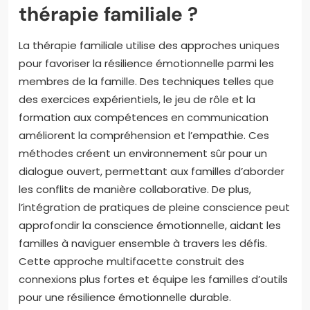
thérapie familiale ?
La thérapie familiale utilise des approches uniques
pour favoriser la résilience émotionnelle parmi les
membres de la famille. Des techniques telles que
des exercices expérientiels, le jeu de rôle et la
formation aux compétences en communication
améliorent la compréhension et l’empathie. Ces
méthodes créent un environnement sûr pour un
dialogue ouvert, permettant aux familles d’aborder
les conflits de manière collaborative. De plus,
l’intégration de pratiques de pleine conscience peut
approfondir la conscience émotionnelle, aidant les
familles à naviguer ensemble à travers les défis.
Cette approche multifacette construit des
connexions plus fortes et équipe les familles d’outils
pour une résilience émotionnelle durable.