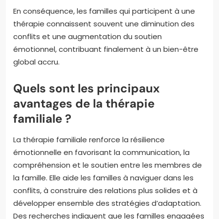
En conséquence, les familles qui participent à une
thérapie connaissent souvent une diminution des
conflits et une augmentation du soutien
émotionnel, contribuant finalement à un bien-être
global accru.
Quels sont les principaux
avantages de la thérapie
familiale ?
La thérapie familiale renforce la résilience
émotionnelle en favorisant la communication, la
compréhension et le soutien entre les membres de
la famille. Elle aide les familles à naviguer dans les
conflits, à construire des relations plus solides et à
développer ensemble des stratégies d’adaptation.
Des recherches indiquent que les familles engagées