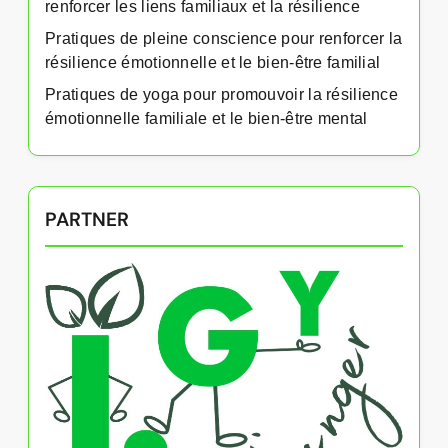
renforcer les liens familiaux et la résilience
Pratiques de pleine conscience pour renforcer la
résilience émotionnelle et le bien-être familial
Pratiques de yoga pour promouvoir la résilience
émotionnelle familiale et le bien-être mental
PARTNER