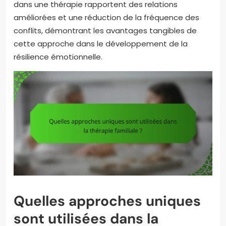
dans une thérapie rapportent des relations
améliorées et une réduction de la fréquence des
conflits, démontrant les avantages tangibles de
cette approche dans le développement de la
résilience émotionnelle.
Quelles approches uniques
sont utilisées dans la