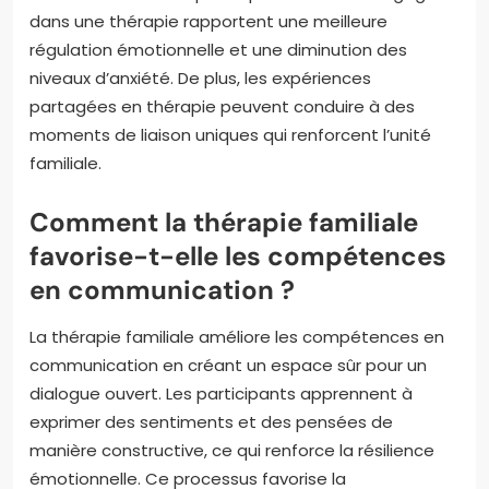
dans une thérapie rapportent une meilleure
régulation émotionnelle et une diminution des
niveaux d’anxiété. De plus, les expériences
partagées en thérapie peuvent conduire à des
moments de liaison uniques qui renforcent l’unité
familiale.
Comment la thérapie familiale
favorise-t-elle les compétences
en communication ?
La thérapie familiale améliore les compétences en
communication en créant un espace sûr pour un
dialogue ouvert. Les participants apprennent à
exprimer des sentiments et des pensées de
manière constructive, ce qui renforce la résilience
émotionnelle. Ce processus favorise la