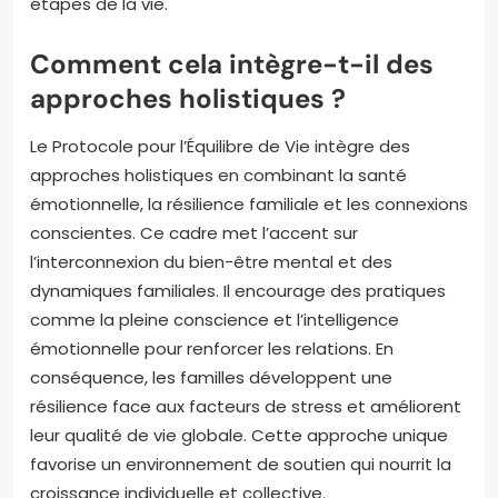
étapes de la vie.
Comment cela intègre-t-il des
approches holistiques ?
Le Protocole pour l’Équilibre de Vie intègre des
approches holistiques en combinant la santé
émotionnelle, la résilience familiale et les connexions
conscientes. Ce cadre met l’accent sur
l’interconnexion du bien-être mental et des
dynamiques familiales. Il encourage des pratiques
comme la pleine conscience et l’intelligence
émotionnelle pour renforcer les relations. En
conséquence, les familles développent une
résilience face aux facteurs de stress et améliorent
leur qualité de vie globale. Cette approche unique
favorise un environnement de soutien qui nourrit la
croissance individuelle et collective.