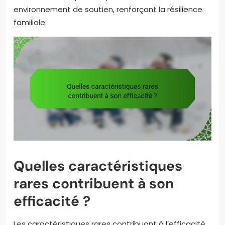
environnement de soutien, renforçant la résilience
familiale.
Quelles caractéristiques
rares contribuent à son
efficacité ?
Les caractéristiques rares contribuant à l’efficacité