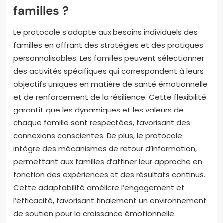
familles ?
Le protocole s’adapte aux besoins individuels des
familles en offrant des stratégies et des pratiques
personnalisables. Les familles peuvent sélectionner
des activités spécifiques qui correspondent à leurs
objectifs uniques en matière de santé émotionnelle
et de renforcement de la résilience. Cette flexibilité
garantit que les dynamiques et les valeurs de
chaque famille sont respectées, favorisant des
connexions conscientes. De plus, le protocole
intègre des mécanismes de retour d’information,
permettant aux familles d’affiner leur approche en
fonction des expériences et des résultats continus.
Cette adaptabilité améliore l’engagement et
l’efficacité, favorisant finalement un environnement
de soutien pour la croissance émotionnelle.