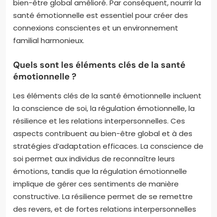
bien-être global amélioré. Par conséquent, nourrir la
santé émotionnelle est essentiel pour créer des
connexions conscientes et un environnement
familial harmonieux.
Quels sont les éléments clés de la santé
émotionnelle ?
Les éléments clés de la santé émotionnelle incluent
la conscience de soi, la régulation émotionnelle, la
résilience et les relations interpersonnelles. Ces
aspects contribuent au bien-être global et à des
stratégies d’adaptation efficaces. La conscience de
soi permet aux individus de reconnaître leurs
émotions, tandis que la régulation émotionnelle
implique de gérer ces sentiments de manière
constructive. La résilience permet de se remettre
des revers, et de fortes relations interpersonnelles