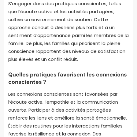
S’engager dans des pratiques conscientes, telles
que l’écoute active et les activités partagées,
cultive un environnement de soutien. Cette
approche conduit à des liens plus forts et à un
sentiment d’appartenance parmi les membres de la
famille. De plus, les familles qui priorisent la pleine
conscience rapportent des niveaux de satisfaction
plus élevés et un conflit réduit.
Quelles pratiques favorisent les connexions
conscientes ?
Les connexions conscientes sont favorisées par
l’écoute active, l’empathie et la communication
ouverte. Participer à des activités partagées
renforce les liens et améliore la santé émotionnelle.
Établir des routines pour les interactions familiales
favorise la résilience et la connexion. Des