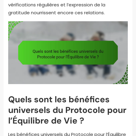
vérifications régulières et l’expression de la
gratitude nourrissent encore ces relations.
Quels sont les bénéfices
universels du Protocole pour
l’Équilibre de Vie ?
Les bénéfices universels du Protocole pour l’Équilibre