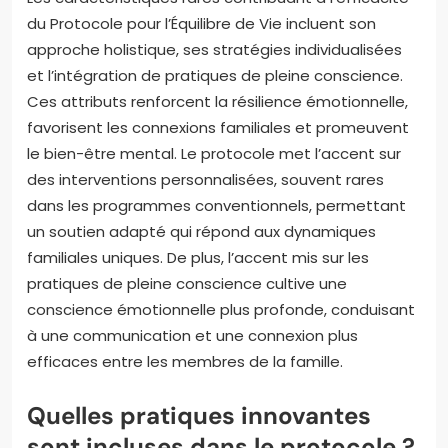
du Protocole pour l’Équilibre de Vie incluent son
approche holistique, ses stratégies individualisées
et l’intégration de pratiques de pleine conscience.
Ces attributs renforcent la résilience émotionnelle,
favorisent les connexions familiales et promeuvent
le bien-être mental. Le protocole met l’accent sur
des interventions personnalisées, souvent rares
dans les programmes conventionnels, permettant
un soutien adapté qui répond aux dynamiques
familiales uniques. De plus, l’accent mis sur les
pratiques de pleine conscience cultive une
conscience émotionnelle plus profonde, conduisant
à une communication et une connexion plus
efficaces entre les membres de la famille.
Quelles pratiques innovantes
sont incluses dans le protocole ?