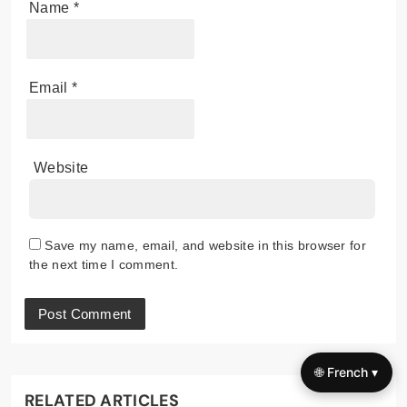
Name
*
Email
*
Website
Save my name, email, and website in this browser for
the next time I comment.
🌐 French ▾
RELATED ARTICLES