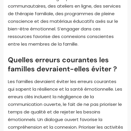
communautaires, des ateliers en ligne, des services
de thérapie familiale, des programmes de pleine
conscience et des matériaux éducatifs axés sur le
bien-être émotionnel. S’engager dans ces
ressources favorise des connexions conscientes
entre les membres de la famille.
Quelles erreurs courantes les
familles devraient-elles éviter ?
Les familles devraient éviter les erreurs courantes
qui sapent la résilience et la santé émotionnelle. Les
erreurs clés incluent la négligence de la
communication ouverte, le fait de ne pas prioriser le
temps de qualité et de rejeter les besoins
émotionnels. Un dialogue ouvert favorise la
compréhension et la connexion. Prioriser les activités