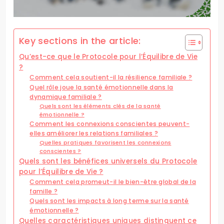
Key sections in the article:
Qu’est-ce que le Protocole pour l’Équilibre de Vie
?
Comment cela soutient-il la résilience familiale ?
Quel rôle joue la santé émotionnelle dans la
dynamique familiale ?
Quels sont les éléments clés de la santé
émotionnelle ?
Comment les connexions conscientes peuvent-
elles améliorer les relations familiales ?
Quelles pratiques favorisent les connexions
conscientes ?
Quels sont les bénéfices universels du Protocole
pour l’Équilibre de Vie ?
Comment cela promeut-il le bien-être global de la
famille ?
Quels sont les impacts à long terme sur la santé
émotionnelle ?
Quelles caractéristiques uniques distinguent ce