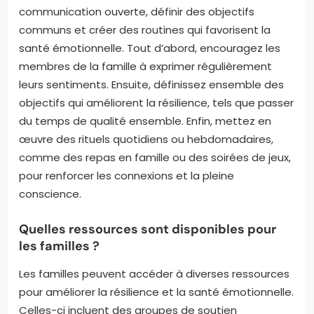
communication ouverte, définir des objectifs
communs et créer des routines qui favorisent la
santé émotionnelle. Tout d’abord, encouragez les
membres de la famille à exprimer régulièrement
leurs sentiments. Ensuite, définissez ensemble des
objectifs qui améliorent la résilience, tels que passer
du temps de qualité ensemble. Enfin, mettez en
œuvre des rituels quotidiens ou hebdomadaires,
comme des repas en famille ou des soirées de jeux,
pour renforcer les connexions et la pleine
conscience.
Quelles ressources sont disponibles pour
les familles ?
Les familles peuvent accéder à diverses ressources
pour améliorer la résilience et la santé émotionnelle.
Celles-ci incluent des groupes de soutien