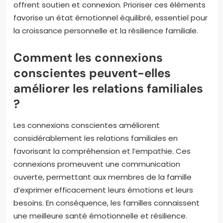
offrent soutien et connexion. Prioriser ces éléments
favorise un état émotionnel équilibré, essentiel pour
la croissance personnelle et la résilience familiale.
Comment les connexions
conscientes peuvent-elles
améliorer les relations familiales
?
Les connexions conscientes améliorent
considérablement les relations familiales en
favorisant la compréhension et l’empathie. Ces
connexions promeuvent une communication
ouverte, permettant aux membres de la famille
d’exprimer efficacement leurs émotions et leurs
besoins. En conséquence, les familles connaissent
une meilleure santé émotionnelle et résilience.