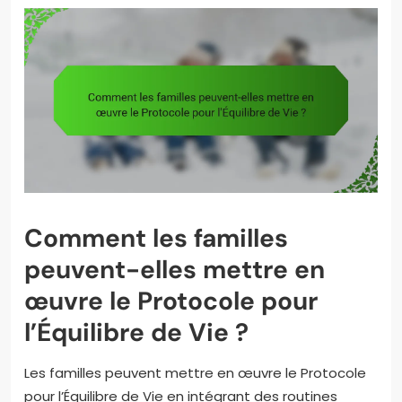
Comment les familles
peuvent-elles mettre en
œuvre le Protocole pour
l’Équilibre de Vie ?
Les familles peuvent mettre en œuvre le Protocole
pour l’Équilibre de Vie en intégrant des routines