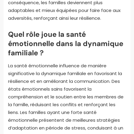
conséquence, les familles deviennent plus
adaptables et mieux équipées pour faire face aux
adversités, renforçant ainsi leur résilience.
Quel rôle joue la santé
émotionnelle dans la dynamique
familiale ?
La santé émotionnelle influence de manière
significative la dynamique familiale en favorisant la
résilience et en améliorant la communication. Des
états émotionnels sains favorisent la
compréhension et le soutien entre les membres de
la famille, réduisant les conflits et renforçant les
liens. Les familles ayant une forte santé
émotionnelle présentent de meilleures stratégies
d’adaptation en période de stress, conduisant à un