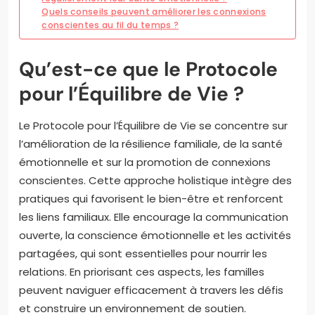
Quels conseils peuvent améliorer les connexions
conscientes au fil du temps ?
Qu’est-ce que le Protocole
pour l’Équilibre de Vie ?
Le Protocole pour l’Équilibre de Vie se concentre sur
l’amélioration de la résilience familiale, de la santé
émotionnelle et sur la promotion de connexions
conscientes. Cette approche holistique intègre des
pratiques qui favorisent le bien-être et renforcent
les liens familiaux. Elle encourage la communication
ouverte, la conscience émotionnelle et les activités
partagées, qui sont essentielles pour nourrir les
relations. En priorisant ces aspects, les familles
peuvent naviguer efficacement à travers les défis
et construire un environnement de soutien.