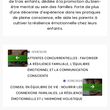
de trois enfants, dédiée à la promotion du bien-
être mental au sein des familles. Forte de plus
d'une décennie d'expérience dans les pratiques
de pleine conscience, elle aide les parents à
cultiver la résilience émotionnelle chez leurs
enfants.
11/08/2025
ATTENTES CONCURRENTIELLES : FAVORISER
LA RÉSILIENCE FAMILIALE, L’ÉQUILIBRE
ÉMOTIONNEL ET LA COMMUNICATION
CONSCIENTE
11/08/2025
CONSEIL EN ÉQUILIBRE DE VIE : NOURRIR LES
CONNEXIONS FAMILIALES, LA RÉSILIENCE
ÉMOTIONNELLE ET L’HARMONIE HOLISTIQUE