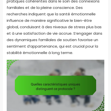
pratiques cohérentes dans le soin des connexions
familiales et de la pleine conscience. Des
recherches indiquent que la santé émotionnelle
influence de manière significative le bien-être
global, conduisant à des niveaux de stress plus bas
et à une satisfaction de vie accrue. S’engager dans
des dynamiques familiales de soutien favorise un
sentiment d’appartenance, qui est crucial pour la
stabilité émotionnelle à long terme.