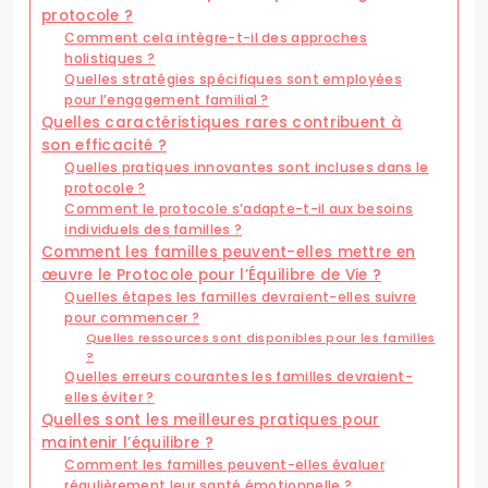
protocole ?
Comment cela intègre-t-il des approches
holistiques ?
Quelles stratégies spécifiques sont employées
pour l’engagement familial ?
Quelles caractéristiques rares contribuent à
son efficacité ?
Quelles pratiques innovantes sont incluses dans le
protocole ?
Comment le protocole s’adapte-t-il aux besoins
individuels des familles ?
Comment les familles peuvent-elles mettre en
œuvre le Protocole pour l’Équilibre de Vie ?
Quelles étapes les familles devraient-elles suivre
pour commencer ?
Quelles ressources sont disponibles pour les familles
?
Quelles erreurs courantes les familles devraient-
elles éviter ?
Quelles sont les meilleures pratiques pour
maintenir l’équilibre ?
Comment les familles peuvent-elles évaluer
régulièrement leur santé émotionnelle ?