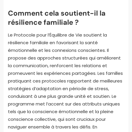
Comment cela soutient-il la
résilience familiale ?
Le Protocole pour l’Équilibre de Vie soutient la
résilience familiale en favorisant la santé
émotionnelle et les connexions conscientes. Il
propose des approches structurées qui améliorent
la communication, renforcent les relations et
promeuvent les expériences partagées. Les familles
pratiquant ces protocoles rapportent de meilleures
stratégies d’adaptation en période de stress,
conduisant à une plus grande unité et soutien. Le
programme met l’accent sur des attributs uniques
tels que la conscience émotionnelle et la pleine
conscience collective, qui sont cruciaux pour
naviguer ensemble à travers les défis. En