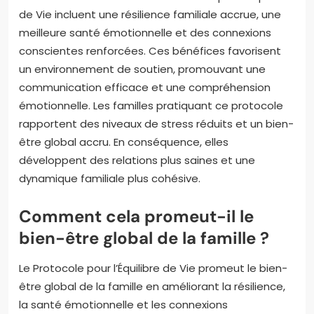
de Vie incluent une résilience familiale accrue, une
meilleure santé émotionnelle et des connexions
conscientes renforcées. Ces bénéfices favorisent
un environnement de soutien, promouvant une
communication efficace et une compréhension
émotionnelle. Les familles pratiquant ce protocole
rapportent des niveaux de stress réduits et un bien-
être global accru. En conséquence, elles
développent des relations plus saines et une
dynamique familiale plus cohésive.
Comment cela promeut-il le
bien-être global de la famille ?
Le Protocole pour l’Équilibre de Vie promeut le bien-
être global de la famille en améliorant la résilience,
la santé émotionnelle et les connexions