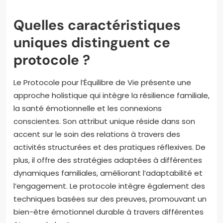
Quelles caractéristiques
uniques distinguent ce
protocole ?
Le Protocole pour l’Équilibre de Vie présente une
approche holistique qui intègre la résilience familiale,
la santé émotionnelle et les connexions
conscientes. Son attribut unique réside dans son
accent sur le soin des relations à travers des
activités structurées et des pratiques réflexives. De
plus, il offre des stratégies adaptées à différentes
dynamiques familiales, améliorant l’adaptabilité et
l’engagement. Le protocole intègre également des
techniques basées sur des preuves, promouvant un
bien-être émotionnel durable à travers différentes