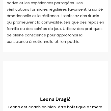
active et les expériences partagées. Des
vérifications familiales régulières favorisent la santé
émotionnelle et la résilience. Établissez des rituels
qui promeuvent la convivialité, tels que des repas en
famille ou des soirées de jeux. Utilisez des pratiques
de pleine conscience pour approfondir la
conscience émotionnelle et l’empathie.
Leona Dragić
Leona est coach en bien-être holistique et mère