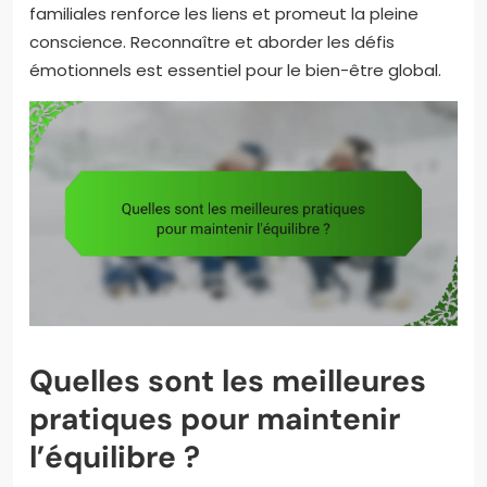
familiales renforce les liens et promeut la pleine
conscience. Reconnaître et aborder les défis
émotionnels est essentiel pour le bien-être global.
Quelles sont les meilleures
pratiques pour maintenir
l’équilibre ?