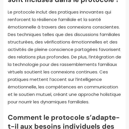
Le protocole inclut des pratiques innovantes qui
renforcent la résilience familiale et la santé
émotionnelle à travers des connexions conscientes.
Des techniques telles que des discussions familiales
structurées, des vérifications émotionnelles et des
activités de pleine conscience partagées favorisent
des relations plus profondes. De plus, l’intégration de
la technologie pour des rassemblements familiaux
virtuels soutient les connexions continues. Ces
pratiques mettent l’accent sur l’intelligence
émotionnelle, les compétences en communication
et le soutien mutuel, créant une approche holistique
pour nourrir les dynamiques familiales.
Comment le protocole s’adapte-
t-il aux besoins individuels des