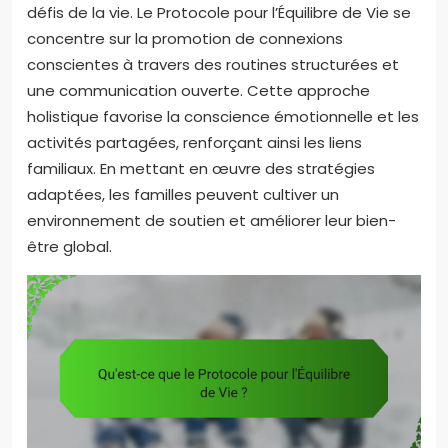
défis de la vie. Le Protocole pour l’Équilibre de Vie se
concentre sur la promotion de connexions
conscientes à travers des routines structurées et
une communication ouverte. Cette approche
holistique favorise la conscience émotionnelle et les
activités partagées, renforçant ainsi les liens
familiaux. En mettant en œuvre des stratégies
adaptées, les familles peuvent cultiver un
environnement de soutien et améliorer leur bien-
être global.