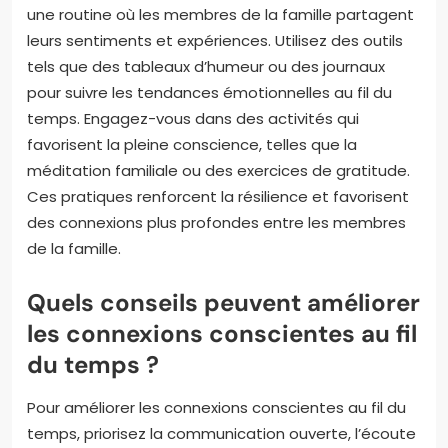
une routine où les membres de la famille partagent
leurs sentiments et expériences. Utilisez des outils
tels que des tableaux d’humeur ou des journaux
pour suivre les tendances émotionnelles au fil du
temps. Engagez-vous dans des activités qui
favorisent la pleine conscience, telles que la
méditation familiale ou des exercices de gratitude.
Ces pratiques renforcent la résilience et favorisent
des connexions plus profondes entre les membres
de la famille.
Quels conseils peuvent améliorer
les connexions conscientes au fil
du temps ?
Pour améliorer les connexions conscientes au fil du
temps, priorisez la communication ouverte, l’écoute