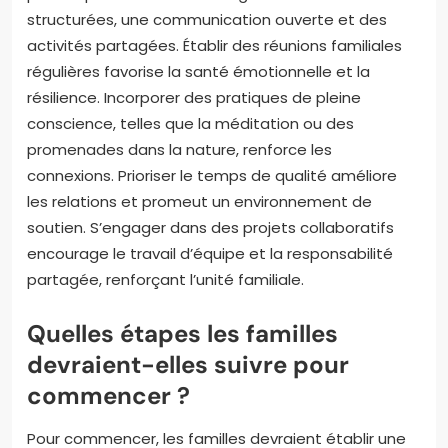
structurées, une communication ouverte et des
activités partagées. Établir des réunions familiales
régulières favorise la santé émotionnelle et la
résilience. Incorporer des pratiques de pleine
conscience, telles que la méditation ou des
promenades dans la nature, renforce les
connexions. Prioriser le temps de qualité améliore
les relations et promeut un environnement de
soutien. S’engager dans des projets collaboratifs
encourage le travail d’équipe et la responsabilité
partagée, renforçant l’unité familiale.
Quelles étapes les familles
devraient-elles suivre pour
commencer ?
Pour commencer, les familles devraient établir une