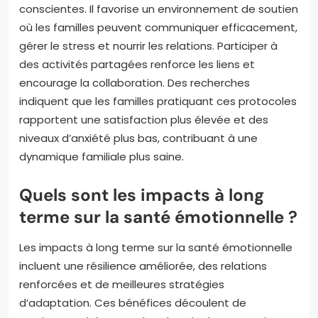
conscientes. Il favorise un environnement de soutien
où les familles peuvent communiquer efficacement,
gérer le stress et nourrir les relations. Participer à
des activités partagées renforce les liens et
encourage la collaboration. Des recherches
indiquent que les familles pratiquant ces protocoles
rapportent une satisfaction plus élevée et des
niveaux d’anxiété plus bas, contribuant à une
dynamique familiale plus saine.
Quels sont les impacts à long
terme sur la santé émotionnelle ?
Les impacts à long terme sur la santé émotionnelle
incluent une résilience améliorée, des relations
renforcées et de meilleures stratégies
d’adaptation. Ces bénéfices découlent de