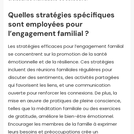
Quelles stratégies spécifiques
sont employées pour
l’engagement familial ?
Les stratégies efficaces pour l’engagement familial
se concentrent sur la promotion de la santé
émotionnelle et de la résilience. Ces stratégies
incluent des réunions familiales régulières pour
discuter des sentiments, des activités partagées
qui favorisent les liens, et une communication
ouverte pour renforcer les connexions. De plus, la
mise en œuvre de pratiques de pleine conscience,
telles que la méditation familiale ou des exercices
de gratitude, améliore le bien-être émotionnel.
Encourager les membres de la famille à exprimer
leurs besoins et préoccupations crée un