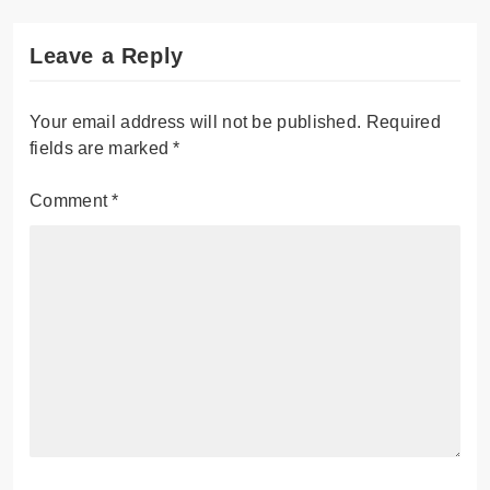
Leave a Reply
Your email address will not be published.
Required
fields are marked
*
Comment
*