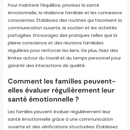
Pour maintenir l’équilibre, priorisez la santé
émotionnelle, la résilience familiale et les connexions
conscientes. Établissez des routines qui favorisent la
communication ouverte, le soutien et les activités
partagées. Encouragez des pratiques telles que la
pleine conscience et des réunions familiales
régulières pour renforcer les liens. De plus, fixez des
limites autour du travail et du temps personnel pour
garantir des interactions de qualité.
Comment les familles peuvent-
elles évaluer régulièrement leur
santé émotionnelle ?
Les familles peuvent évaluer régulièrement leur
santé émotionnelle grâce à une communication
ouverte et des vérifications structurées. Établissez