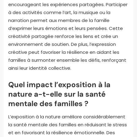
encourageant les expériences partagées. Participer
à des activités comme l’art, la musique ou la
narration permet aux membres de la famille
d’exprimer leurs émotions et leurs pensées. Cette
créativité partagée renforce les liens et crée un
environnement de soutien. De plus, l’expression
créative peut favoriser la résilience en aidant les
familles à surmonter ensemble les défis, renforçant
ainsi leur identité collective.
Quel impact l’exposition à la
nature a-t-elle sur la santé
mentale des familles ?
L’exposition à la nature améliore considérablement
la santé mentale des familles en réduisant le stress
et en favorisant la résilience émotionnelle. Des