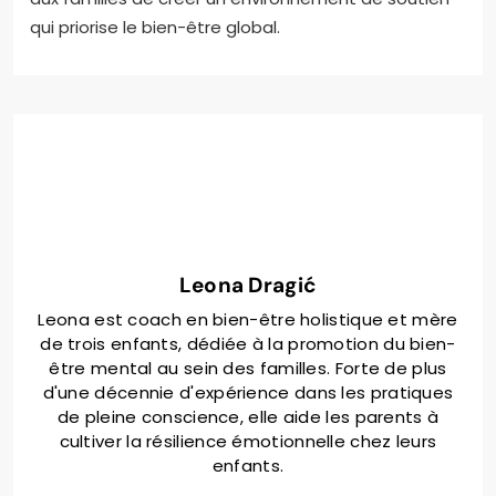
qui priorise le bien-être global.
Leona Dragić
Leona est coach en bien-être holistique et mère
de trois enfants, dédiée à la promotion du bien-
être mental au sein des familles. Forte de plus
d'une décennie d'expérience dans les pratiques
de pleine conscience, elle aide les parents à
cultiver la résilience émotionnelle chez leurs
enfants.