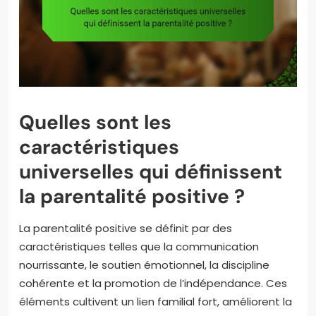
Quelles sont les
caractéristiques
universelles qui définissent
la parentalité positive ?
La parentalité positive se définit par des
caractéristiques telles que la communication
nourrissante, le soutien émotionnel, la discipline
cohérente et la promotion de l’indépendance. Ces
éléments cultivent un lien familial fort, améliorent la