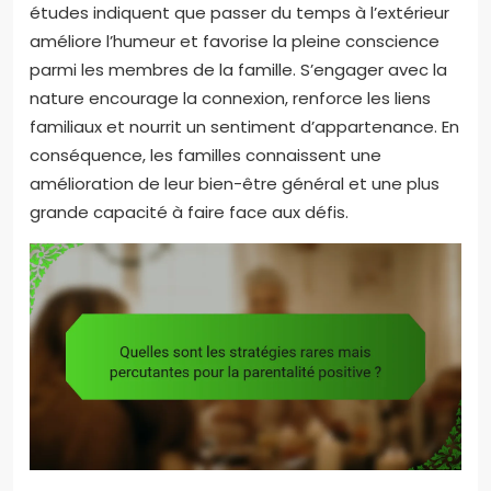
études indiquent que passer du temps à l’extérieur
améliore l’humeur et favorise la pleine conscience
parmi les membres de la famille. S’engager avec la
nature encourage la connexion, renforce les liens
familiaux et nourrit un sentiment d’appartenance. En
conséquence, les familles connaissent une
amélioration de leur bien-être général et une plus
grande capacité à faire face aux défis.