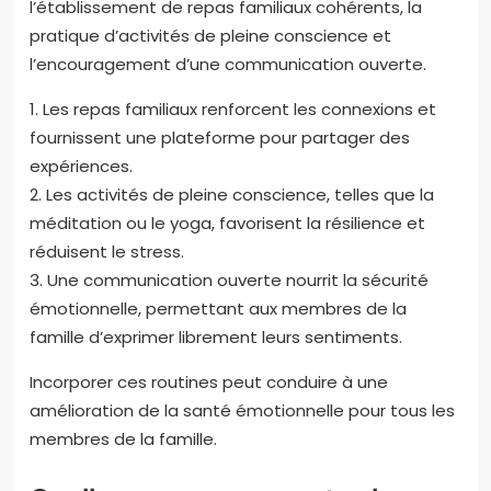
l’établissement de repas familiaux cohérents, la
pratique d’activités de pleine conscience et
l’encouragement d’une communication ouverte.
1. Les repas familiaux renforcent les connexions et
fournissent une plateforme pour partager des
expériences.
2. Les activités de pleine conscience, telles que la
méditation ou le yoga, favorisent la résilience et
réduisent le stress.
3. Une communication ouverte nourrit la sécurité
émotionnelle, permettant aux membres de la
famille d’exprimer librement leurs sentiments.
Incorporer ces routines peut conduire à une
amélioration de la santé émotionnelle pour tous les
membres de la famille.