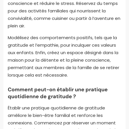
conscience et réduire le stress. Réservez du temps
pour des activités familiales qui nourrissent la
convivialité, comme cuisiner ou partir à l’aventure en
plein air.
Modélisez des comportements positifs, tels que la
gratitude et l’empathie, pour inculquer ces valeurs
aux enfants. Enfin, créez un espace désigné dans la
maison pour la détente et la pleine conscience,
permettant aux membres de la famille de se retirer
lorsque cela est nécessaire.
Comment peut-on établir une pratique
quotidienne de gratitude ?
Établir une pratique quotidienne de gratitude
améliore le bien-être familial et renforce les
connexions. Commencez par réserver un moment