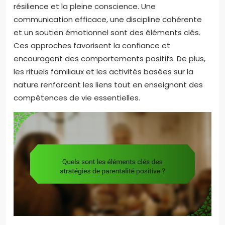
résilience et la pleine conscience. Une
communication efficace, une discipline cohérente
et un soutien émotionnel sont des éléments clés.
Ces approches favorisent la confiance et
encouragent des comportements positifs. De plus,
les rituels familiaux et les activités basées sur la
nature renforcent les liens tout en enseignant des
compétences de vie essentielles.