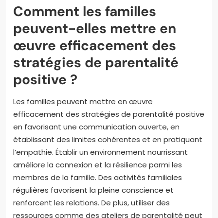
Comment les familles
peuvent-elles mettre en
œuvre efficacement des
stratégies de parentalité
positive ?
Les familles peuvent mettre en œuvre
efficacement des stratégies de parentalité positive
en favorisant une communication ouverte, en
établissant des limites cohérentes et en pratiquant
l’empathie. Établir un environnement nourrissant
améliore la connexion et la résilience parmi les
membres de la famille. Des activités familiales
régulières favorisent la pleine conscience et
renforcent les relations. De plus, utiliser des
ressources comme des ateliers de parentalité peut