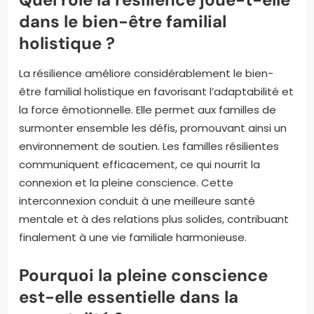
dans le bien-être familial
holistique ?
La résilience améliore considérablement le bien-
être familial holistique en favorisant l’adaptabilité et
la force émotionnelle. Elle permet aux familles de
surmonter ensemble les défis, promouvant ainsi un
environnement de soutien. Les familles résilientes
communiquent efficacement, ce qui nourrit la
connexion et la pleine conscience. Cette
interconnexion conduit à une meilleure santé
mentale et à des relations plus solides, contribuant
finalement à une vie familiale harmonieuse.
Pourquoi la pleine conscience
est-elle essentielle dans la