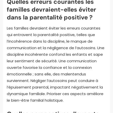
Quelles erreurs courantes les
familles devraient-elles éviter
dans la parentalité positive ?
Les familles devraient éviter les erreurs courantes
qui entravent la parentalité positive, telles que
l’incohérence dans la discipline, le manque de
communication et la négligence de l’autosoins. Une
discipline incohérente confond les enfants et sape
leur sentiment de sécurité. Une communication
ouverte favorise la confiance et la connexion
émotionnelle ; sans elle, des malentendus
surviennent. Négliger l’autosoins peut conduire à
l’épuisement parental, impactant négativement la
dynamique familiale. Prioriser ces aspects améliore
le bien-être familial holistique.