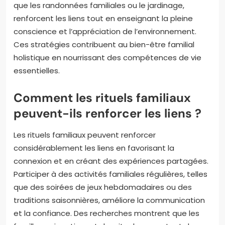
que les randonnées familiales ou le jardinage,
renforcent les liens tout en enseignant la pleine
conscience et l’appréciation de l’environnement.
Ces stratégies contribuent au bien-être familial
holistique en nourrissant des compétences de vie
essentielles.
Comment les rituels familiaux
peuvent-ils renforcer les liens ?
Les rituels familiaux peuvent renforcer
considérablement les liens en favorisant la
connexion et en créant des expériences partagées.
Participer à des activités familiales régulières, telles
que des soirées de jeux hebdomadaires ou des
traditions saisonnières, améliore la communication
et la confiance. Des recherches montrent que les