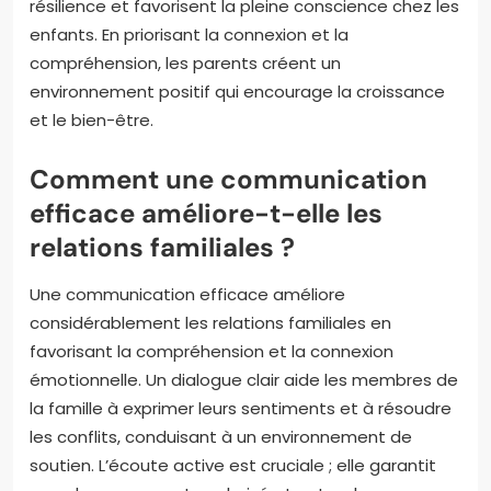
résilience et favorisent la pleine conscience chez les
enfants. En priorisant la connexion et la
compréhension, les parents créent un
environnement positif qui encourage la croissance
et le bien-être.
Comment une communication
efficace améliore-t-elle les
relations familiales ?
Une communication efficace améliore
considérablement les relations familiales en
favorisant la compréhension et la connexion
émotionnelle. Un dialogue clair aide les membres de
la famille à exprimer leurs sentiments et à résoudre
les conflits, conduisant à un environnement de
soutien. L’écoute active est cruciale ; elle garantit