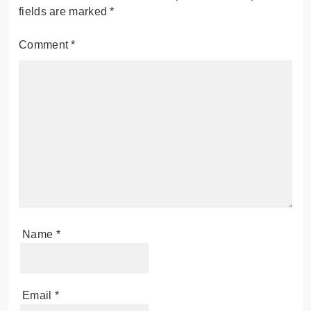
fields are marked
*
Comment
*
Name
*
Email
*