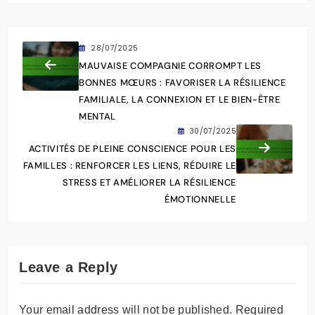
28/07/2025
MAUVAISE COMPAGNIE CORROMPT LES
BONNES MŒURS : FAVORISER LA RÉSILIENCE
FAMILIALE, LA CONNEXION ET LE BIEN-ÊTRE
MENTAL
30/07/2025
ACTIVITÉS DE PLEINE CONSCIENCE POUR LES
FAMILLES : RENFORCER LES LIENS, RÉDUIRE LE
STRESS ET AMÉLIORER LA RÉSILIENCE
ÉMOTIONNELLE
Leave a Reply
Your email address will not be published.
Required