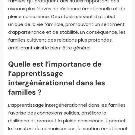
familles qui pratiquent des rituels rapportent des
niveaux plus élevés de résilience émotionnelle et de
pleine conscience. Ces rituels servent d’attribut
unique de la vie familiale, promouvant un sentiment
d’appartenance et de stabilité. En conséquence, les
familles cultivent des relations plus profondes,
améliorant ainsi le bien-être général.
Quelle est l’importance de
l’apprentissage
intergénérationnel dans les
familles ?
L’apprentissage intergénérationnel dans les familles
favorise des connexions solides, améliore la
résilience et promeut la pleine conscience. Il permet
le transfert de connaissances, le soutien émotionnel