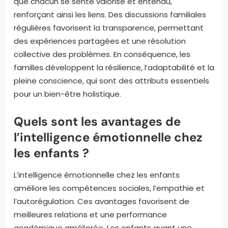
que chacun se sente valorisé et entendu,
renforçant ainsi les liens. Des discussions familiales
régulières favorisent la transparence, permettant
des expériences partagées et une résolution
collective des problèmes. En conséquence, les
familles développent la résilience, l’adaptabilité et la
pleine conscience, qui sont des attributs essentiels
pour un bien-être holistique.
Quels sont les avantages de
l’intelligence émotionnelle chez
les enfants ?
L’intelligence émotionnelle chez les enfants
améliore les compétences sociales, l’empathie et
l’autorégulation. Ces avantages favorisent de
meilleures relations et une performance
académique améliorée. Les enfants ayant une