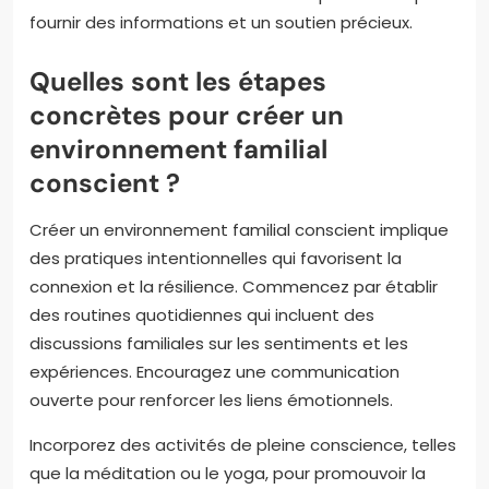
fournir des informations et un soutien précieux.
Quelles sont les étapes
concrètes pour créer un
environnement familial
conscient ?
Créer un environnement familial conscient implique
des pratiques intentionnelles qui favorisent la
connexion et la résilience. Commencez par établir
des routines quotidiennes qui incluent des
discussions familiales sur les sentiments et les
expériences. Encouragez une communication
ouverte pour renforcer les liens émotionnels.
Incorporez des activités de pleine conscience, telles
que la méditation ou le yoga, pour promouvoir la