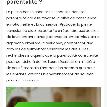
parentalité ?
La pleine conscience est essentielle dans la
parentalité car elle favorise la prise de conscience
émotionnelle et la connexion. Pratiquer la pleine
conscience aide les parents à répondre aux besoins
de leurs enfants avec patience et empathie. Cette
approche améliore la résilience, permettant aux
familles de surmonter ensemble les défis. Des
recherches indiquent que la parentalité consciente
peut conduire à de meilleurs résultats en matière
de santé mentale tant pour les parents que pour
les enfants, créant un environnement de soutien
pour la croissance.