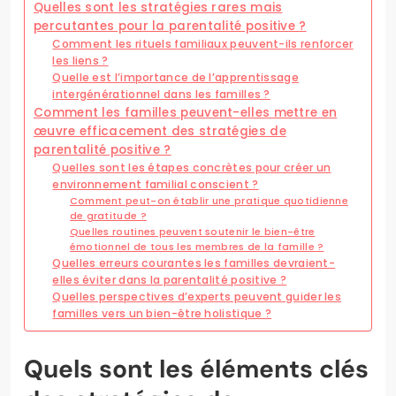
Quelles sont les stratégies rares mais
percutantes pour la parentalité positive ?
Comment les rituels familiaux peuvent-ils renforcer
les liens ?
Quelle est l’importance de l’apprentissage
intergénérationnel dans les familles ?
Comment les familles peuvent-elles mettre en
œuvre efficacement des stratégies de
parentalité positive ?
Quelles sont les étapes concrètes pour créer un
environnement familial conscient ?
Comment peut-on établir une pratique quotidienne
de gratitude ?
Quelles routines peuvent soutenir le bien-être
émotionnel de tous les membres de la famille ?
Quelles erreurs courantes les familles devraient-
elles éviter dans la parentalité positive ?
Quelles perspectives d’experts peuvent guider les
familles vers un bien-être holistique ?
Quels sont les éléments clés