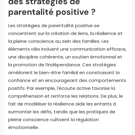
des stratégies de
parentalité positive ?
Les stratégies de parentalité positive se
concentrent sur la création de liens, la résilience et
la pleine conscience au sein des familles. Les
éléments clés incluent une communication efficace,
une discipline cohérente, un soutien émotionnel et
la promotion de l’indépendance. Ces stratégies
améliorent le bien-être familial en construisant la
confiance et en encourageant des comportements
positifs. Par exemple, l’écoute active favorise la
compréhension et renforce les relations. De plus, le
fait de modéliser la résilience aide les enfants à
surmonter les défis, tandis que les pratiques de
pleine conscience cultivent la régulation
émotionnelle.