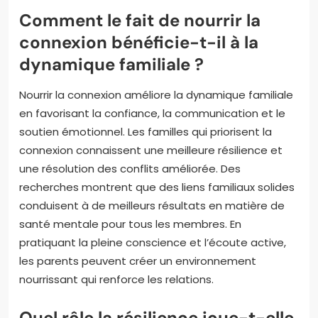
Comment le fait de nourrir la
connexion bénéficie-t-il à la
dynamique familiale ?
Nourrir la connexion améliore la dynamique familiale
en favorisant la confiance, la communication et le
soutien émotionnel. Les familles qui priorisent la
connexion connaissent une meilleure résilience et
une résolution des conflits améliorée. Des
recherches montrent que des liens familiaux solides
conduisent à de meilleurs résultats en matière de
santé mentale pour tous les membres. En
pratiquant la pleine conscience et l’écoute active,
les parents peuvent créer un environnement
nourrissant qui renforce les relations.
Quel rôle la résilience joue-t-elle