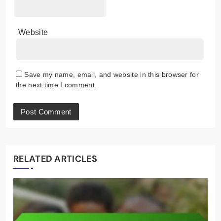
Website
Save my name, email, and website in this browser for
the next time I comment.
RELATED ARTICLES