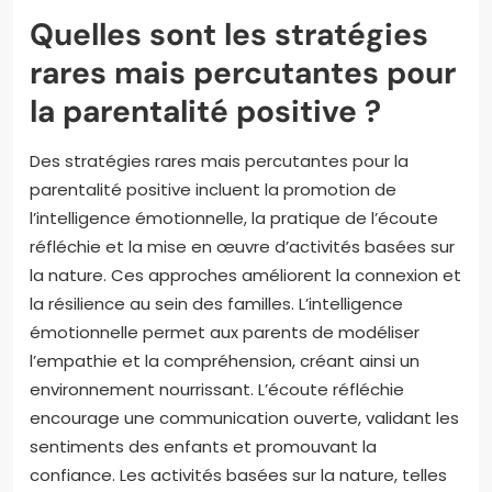
Quelles sont les stratégies
rares mais percutantes pour
la parentalité positive ?
Des stratégies rares mais percutantes pour la
parentalité positive incluent la promotion de
l’intelligence émotionnelle, la pratique de l’écoute
réfléchie et la mise en œuvre d’activités basées sur
la nature. Ces approches améliorent la connexion et
la résilience au sein des familles. L’intelligence
émotionnelle permet aux parents de modéliser
l’empathie et la compréhension, créant ainsi un
environnement nourrissant. L’écoute réfléchie
encourage une communication ouverte, validant les
sentiments des enfants et promouvant la
confiance. Les activités basées sur la nature, telles