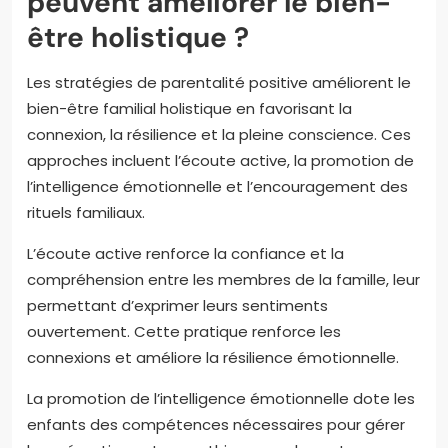
peuvent améliorer le bien-
être holistique ?
Les stratégies de parentalité positive améliorent le
bien-être familial holistique en favorisant la
connexion, la résilience et la pleine conscience. Ces
approches incluent l’écoute active, la promotion de
l’intelligence émotionnelle et l’encouragement des
rituels familiaux.
L’écoute active renforce la confiance et la
compréhension entre les membres de la famille, leur
permettant d’exprimer leurs sentiments
ouvertement. Cette pratique renforce les
connexions et améliore la résilience émotionnelle.
La promotion de l’intelligence émotionnelle dote les
enfants des compétences nécessaires pour gérer