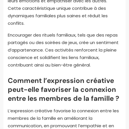
leurs émotions et empathiser avec les autres.
Cette caractéristique unique contribue à des
dynamiques familiales plus saines et réduit les
conflits.
Encourager des rituels familiaux, tels que des repas
partagés ou des soirées de jeux, crée un sentiment
d’appartenance. Ces activités renforcent la pleine
conscience et solidifient les liens familiaux,
contribuant ainsi au bien-être général.
Comment l’expression créative
peut-elle favoriser la connexion
entre les membres de la famille ?
L’expression créative favorise la connexion entre les
membres de la famille en améliorant la
communication, en promouvant l’empathie et en