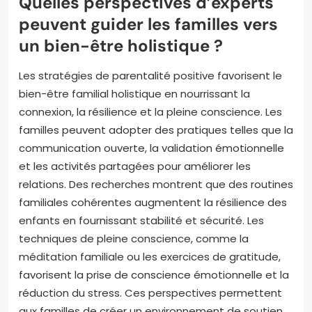
Quelles perspectives d’experts
peuvent guider les familles vers
un bien-être holistique ?
Les stratégies de parentalité positive favorisent le
bien-être familial holistique en nourrissant la
connexion, la résilience et la pleine conscience. Les
familles peuvent adopter des pratiques telles que la
communication ouverte, la validation émotionnelle
et les activités partagées pour améliorer les
relations. Des recherches montrent que des routines
familiales cohérentes augmentent la résilience des
enfants en fournissant stabilité et sécurité. Les
techniques de pleine conscience, comme la
méditation familiale ou les exercices de gratitude,
favorisent la prise de conscience émotionnelle et la
réduction du stress. Ces perspectives permettent
aux familles de créer un environnement de soutien