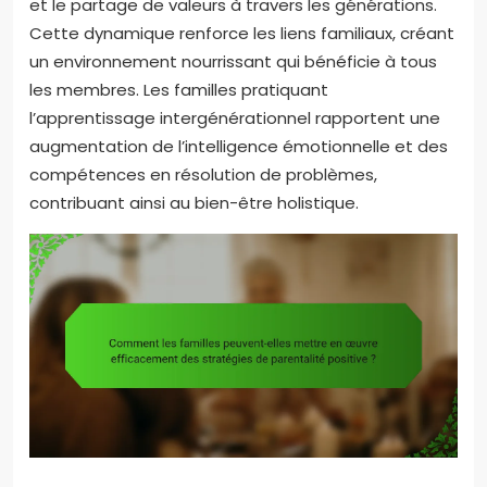
et le partage de valeurs à travers les générations.
Cette dynamique renforce les liens familiaux, créant
un environnement nourrissant qui bénéficie à tous
les membres. Les familles pratiquant
l’apprentissage intergénérationnel rapportent une
augmentation de l’intelligence émotionnelle et des
compétences en résolution de problèmes,
contribuant ainsi au bien-être holistique.