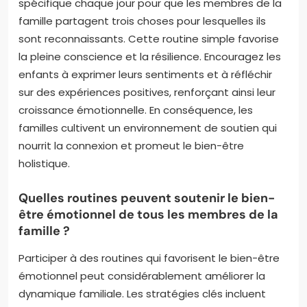
spécifique chaque jour pour que les membres de la
famille partagent trois choses pour lesquelles ils
sont reconnaissants. Cette routine simple favorise
la pleine conscience et la résilience. Encouragez les
enfants à exprimer leurs sentiments et à réfléchir
sur des expériences positives, renforçant ainsi leur
croissance émotionnelle. En conséquence, les
familles cultivent un environnement de soutien qui
nourrit la connexion et promeut le bien-être
holistique.
Quelles routines peuvent soutenir le bien-
être émotionnel de tous les membres de la
famille ?
Participer à des routines qui favorisent le bien-être
émotionnel peut considérablement améliorer la
dynamique familiale. Les stratégies clés incluent