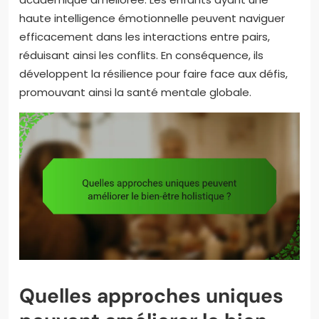
haute intelligence émotionnelle peuvent naviguer
efficacement dans les interactions entre pairs,
réduisant ainsi les conflits. En conséquence, ils
développent la résilience pour faire face aux défis,
promouvant ainsi la santé mentale globale.
Quelles approches uniques