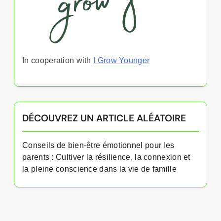
In cooperation with
I Grow Younger
DÉCOUVREZ UN ARTICLE ALÉATOIRE
Conseils de bien-être émotionnel pour les
parents : Cultiver la résilience, la connexion et
la pleine conscience dans la vie de famille