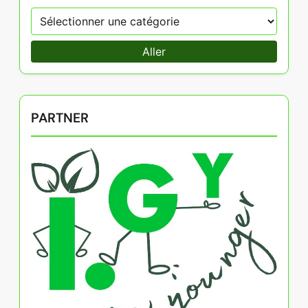
Aller
PARTNER